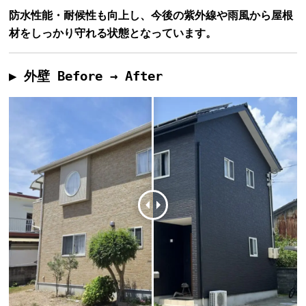
防水性能・耐候性も向上し、今後の紫外線や雨風から屋根
材をしっかり守れる状態となっています。
▶ 外壁 Before → After