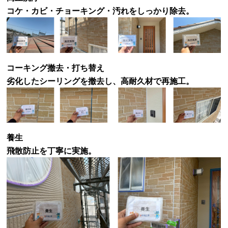
コケ・カビ・チョーキング・汚れをしっかり除去。
コーキング撤去・打ち替え
劣化したシーリングを撤去し、高耐久材で再施工。
養生
飛散防止を丁寧に実施。