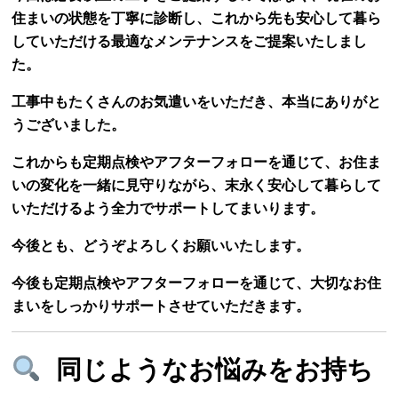
住まいの状態を丁寧に診断し、これから先も安心して暮ら
していただける最適なメンテナンスをご提案いたしまし
た。
工事中もたくさんのお気遣いをいただき、本当にありがと
うございました。
これからも定期点検やアフターフォローを通じて、お住ま
いの変化を一緒に見守りながら、末永く安心して暮らして
いただけるよう全力でサポートしてまいります。
今後とも、どうぞよろしくお願いいたします。
今後も定期点検やアフターフォローを通じて、大切なお住
まいをしっかりサポートさせていただきます。
同じようなお悩みをお持ち