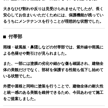
大きなひび割れや反りは見受けられませんでしたが、長く
安心してお住まいいただくためには、保護機能が残ってい
るうちにメンテナンスを行うことが理想的な状態でした。
■ 付帯部
雨樋・破風板・鼻隠しなどの付帯部では、紫外線や雨風に
よる色褪せや艶引けが見られました。
また、一部には塗膜の劣化や細かな傷も確認され、建物全
体の美観だけでなく、部材を保護する性能も低下し始めて
いる状態でした。
外壁や屋根と同時に塗装を行うことで、建物全体の耐久性
と統一感のある美観を維持できるため、今回あわせて施工
をご提案しました。