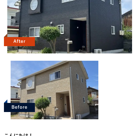
こんにちは！