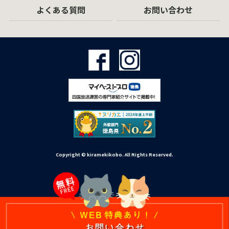
よくある質問
お問い合わせ
Copyright © kiramekikobo. All Rights Reserved.