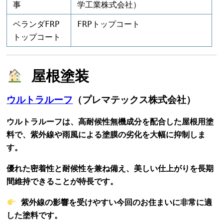
事
学工業株式会社）
ベランダFRP
FRPトップコート
トップコート
屋根塗装
ウルトラルーフ
（プレマテックス株式会社）
ウルトラルーフは、高耐候性無機成分を配合した屋根用塗
料で、紫外線や雨風による塗膜の劣化を大幅に抑制しま
す。
優れた密着性と耐候性を兼ね備え、美しい仕上がりを長期
間維持できることが特長です。
紫外線の影響を受けやすい今回のお住まいに非常に適
した塗料です。