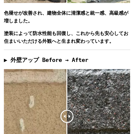
色褪せが改善され、建物全体に清潔感と統一感、高級感が
増しました。
塗装によって防水性能も回復し、これから先も安心してお
住まいいただける外観へと生まれ変わっています。
▶ 外壁アップ Before → After