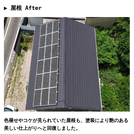
▶ 屋根 After
色褪せやコケが見られていた屋根も、塗装により艶のある
美しい仕上がりへと回復しました。