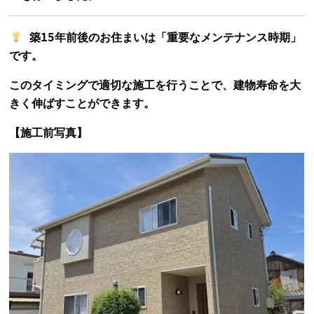
築15年前後のお住まいは「重要なメンテナンス時期」
です。
このタイミングで適切な施工を行うことで、建物寿命を大
きく伸ばすことができます。
【施工前写真】