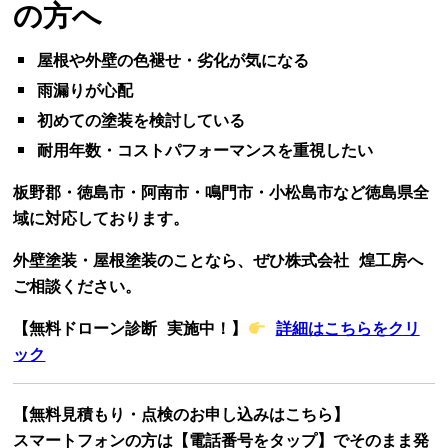
の方へ
屋根や外壁の色褪せ・劣化が気になる
雨漏りが心配
初めての塗装を検討している
耐用年数・コストパフォーマンスを重視したい
板野郡・徳島市・阿南市・鳴門市・小松島市など徳島県全
域に対応しております。
外壁塗装・屋根塗装のことなら、ぜひ
株式会社 煌工房
へ
ご相談ください。
【無料ドローン診断 実施中！】
詳細はこちらをクリ
ック
【無料見積もり・点検のお申し込みはこちら】
スマートフォンの方は【電話番号をタップ】でそのまま発