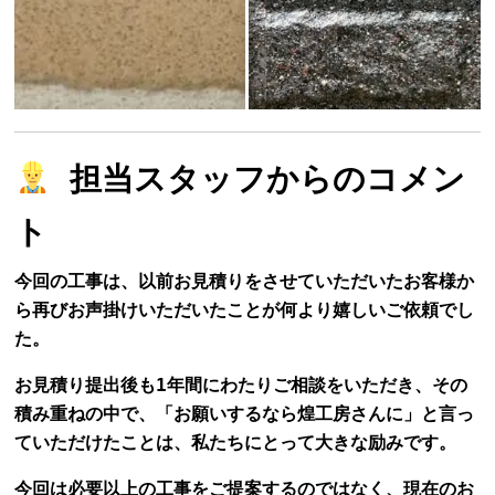
担当スタッフからのコメン
ト
今回の工事は、以前お見積りをさせていただいたお客様か
ら再びお声掛けいただいたことが何より嬉しいご依頼でし
た。
お見積り提出後も1年間にわたりご相談をいただき、
その
積み重ねの中で、「お願いするなら煌工房さんに」と言っ
ていただけたことは、私たちにとって大きな励みです。
今回は必要以上の工事をご提案するのではなく、現在のお