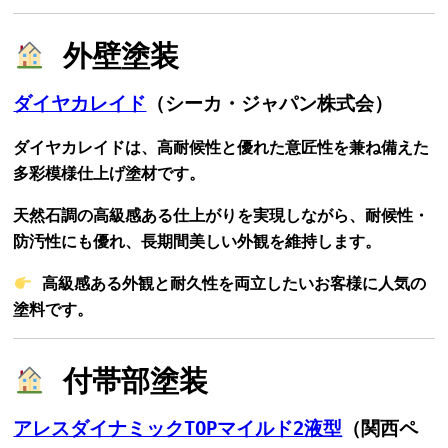
外壁塗装
ダイヤカレイド
（シーカ・ジャパン株式会）
ダイヤカレイドは、高耐候性と優れた意匠性を兼ね備えた
多彩模様仕上げ塗材です。
天然石調の高級感ある仕上がりを実現しながら、耐候性・
防汚性にも優れ、長期間美しい外観を維持します。
高級感ある外観と耐久性を両立したいお客様に人気の
塗料です。
付帯部塗装
アレスダイナミックTOPマイルド2液型
（関西ペ