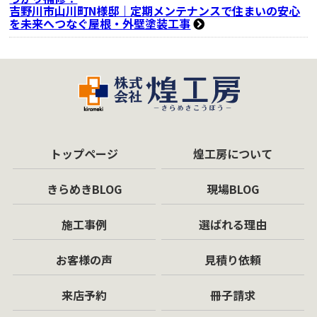
吉野川市山川町N様邸｜定期メンテナンスで住まいの安心
を未来へつなぐ屋根・外壁塗装工事
トップページ
煌工房について
きらめきBLOG
現場BLOG
施工事例
選ばれる理由
お客様の声
見積り依頼
来店予約
冊子請求