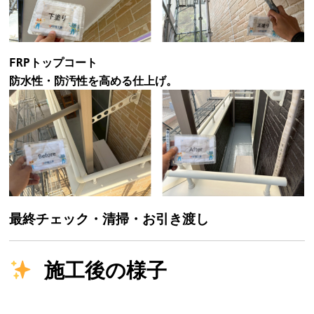
FRPトップコート
防水性・防汚性を高める仕上げ。
最終チェック・清掃・お引き渡し
施工後の様子