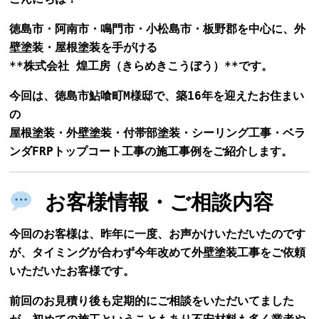
徳島市・阿南市・鳴門市・小松島市・板野郡を中心に、外
壁塗装・屋根塗装を手がける
**株式会社 煌工房（きらめきこうぼう）**です。
今回は、徳島市鮎喰町M様邸で、築16年を迎えたお住まい
の
屋根塗装・外壁塗装・付帯部塗装・シーリング工事・ベラ
ンダFRPトップコート工事
の施工事例をご紹介します。
お客様情報・ご相談内容
今回のお客様は、昨年に一度、お声かけいただいたのです
が、タイミングが合わず今年改めて外壁塗装工事をご依頼
いただいたお客様です。
前回のお見積り後も定期的にご相談をいただいてました