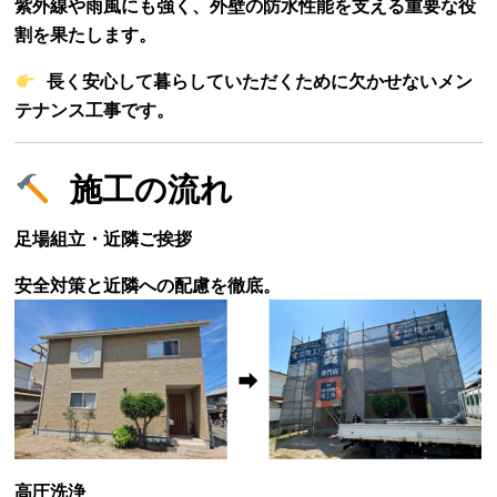
紫外線や雨風にも強く、外壁の防水性能を支える重要な役
割を果たします。
長く安心して暮らしていただくために欠かせないメン
テナンス工事です。
施工の流れ
足場組立・近隣ご挨拶
安全対策と近隣への配慮を徹底。
高圧洗浄