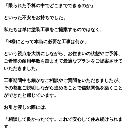
「限られた予算の中でどこまでできるのか」
といった不安をお持ちでした。
私たちは単に塗装工事をご提案するのではなく、
「H様にとって本当に必要な工事は何か」
という視点を大切にしながら、お住まいの状態やご予算、
ご希望の耐用年数を踏まえて最適なプランをご提案させて
いただきました。
工事期間中も細かなご相談やご質問をいただきましたが、
その都度ご説明しながら進めることで信頼関係を築くこと
ができたと感じています。
お引き渡しの際には、
「相談して良かったです。これで安心して住み続けられま
す」