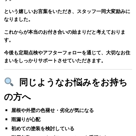
という嬉しいお言葉をいただき、スタッフ一同大変励みに
なりました。
これからが本当のお付き合いの始まりだと考えておりま
す。
今後も定期点検やアフターフォローを通じて、大切なお住
まいをしっかりサポートさせていただきます。
同じようなお悩みをお持ち
の方へ
屋根や外壁の色褪せ・劣化が気になる
雨漏りが心配
初めての塗装を検討している