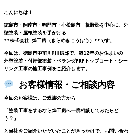
こんにちは！
徳島市・阿南市・鳴門市・小松島市・板野郡を中心に、外
壁塗装・屋根塗装を手がける
**株式会社 煌工房（きらめきこうぼう）**です。
今回は、徳島市中前川町H様邸で、築12年のお住まいの
外壁塗装・付帯部塗装・ベランダFRPトップコート・シー
リング工事の施工事例をご紹介します。
お客様情報・ご相談内容
今回のお客様は、ご親族の方から
「塗装工事をするなら煌工房へ一度相談してみたらど
う？」
と当社をご紹介いただいたことがきっかけで、お問い合わ