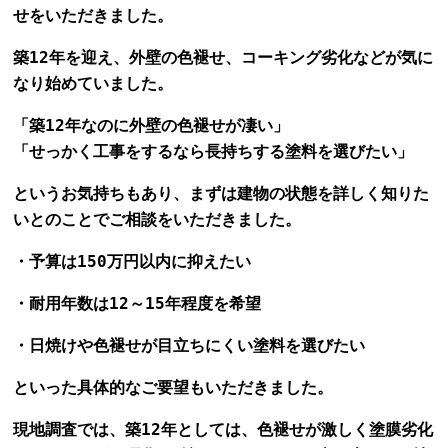
せをいただきました。
築12年を迎え、外壁の色褪せ、コーキング劣化などが気に
なり始めていました。
「築12年なのに外壁の色褪せが凄い」
「せっかく工事をするなら長持ちする塗料を選びたい」
というお気持ちもあり、まずは建物の状態を詳しく知りた
いとのことでご相談をいただきました。
・予算は150万円以内に抑えたい
・耐用年数は12～15年程度を希望
・日焼けや色褪せが目立ちにくい塗料を選びたい
といった具体的なご要望もいただきました。
現地調査では、築12年としては、色褪せが激しく塗膜劣化