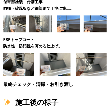
付帯部塗装・付帯工事
雨樋・破風板など細部まで丁寧に施工。
FRPトップコート
防水性・防汚性を高める仕上げ。
最終チェック・清掃・お引き渡し
施工後の様子