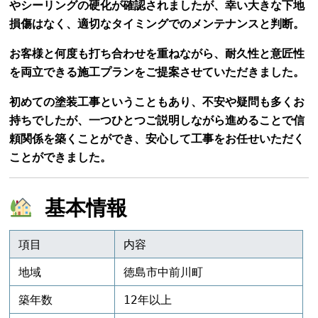
やシーリングの硬化が確認されましたが、幸い大きな下地
損傷はなく、適切なタイミングでのメンテナンスと判断。
お客様と何度も打ち合わせを重ねながら、耐久性と意匠性
を両立できる施工プランをご提案させていただきました。
初めての塗装工事ということもあり、不安や疑問も多くお
持ちでしたが、一つひとつご説明しながら進めることで信
頼関係を築くことができ、安心して工事をお任せいただく
ことができました。
基本情報
項目
内容
地域
徳島市中前川町
築年数
12年以上