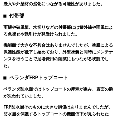
浸入や外壁材の劣化につながる可能性がありました。
■ 付帯部
雨樋や破風板、水切りなどの付帯部には紫外線や雨風によ
る色褪せや艶引けが見受けられました。
機能面で大きな不具合はありませんでしたが、塗膜による
保護性能が低下し始めており、外壁塗装と同時にメンテナ
ンスを行うことで足場費用の削減にもつながる状態でし
た。
■ ベランダFRPトップコート
ベランダ防水面ではトップコートの摩耗が進み、表面の艶
が失われていました。
FRP防水層そのものに大きな損傷はありませんでしたが、
防水層を保護するトップコートの機能低下が見られたた