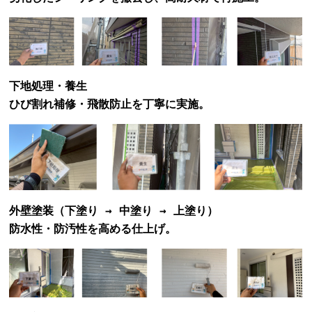
下地処理・養生
ひび割れ補修・飛散防止を丁寧に実施。
外壁塗装（下塗り → 中塗り → 上塗り）
防水性・防汚性を高める仕上げ。