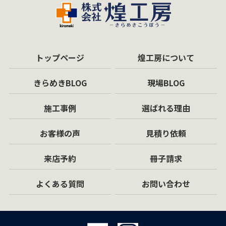
トップページ
煌工房について
きらめきBLOG
現場BLOG
施工事例
選ばれる理由
お客様の声
見積り依頼
来店予約
冊子請求
よくある質問
お問い合わせ