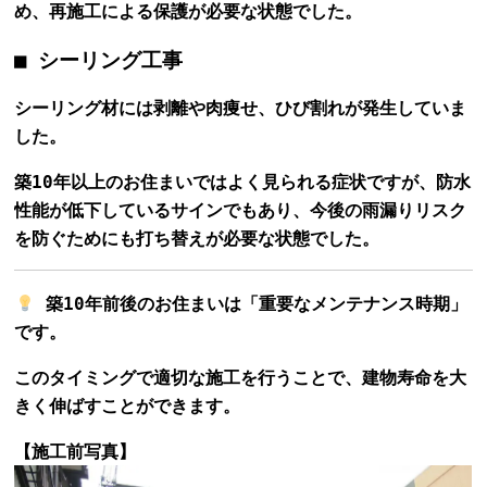
め、再施工による保護が必要な状態でした。
■ シーリング工事
シーリング材には剥離や肉痩せ、ひび割れが発生していま
した。
築10年以上のお住まいではよく見られる症状ですが、防水
性能が低下しているサインでもあり、今後の雨漏りリスク
を防ぐためにも打ち替えが必要な状態でした。
築10年前後のお住まいは「重要なメンテナンス時期」
です。
このタイミングで適切な施工を行うことで、建物寿命を大
きく伸ばすことができます。
【施工前写真】