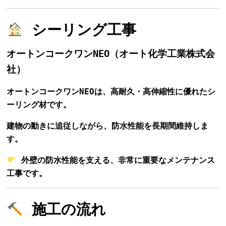
シーリング工事
オートンコークワンNEO（オート化学工業株式会
社）
オートンコークワンNEOは、高耐久・高伸縮性に優れたシ
ーリング材です。
建物の動きに追従しながら、防水性能を長期間維持しま
す。
外壁の防水性能を支える、非常に重要なメンテナンス
工事です。
施工の流れ