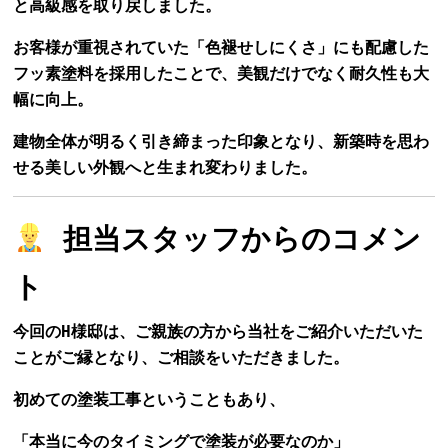
と高級感を取り戻しました。
お客様が重視されていた「色褪せしにくさ」にも配慮した
フッ素塗料を採用したことで、美観だけでなく耐久性も大
幅に向上。
建物全体が明るく引き締まった印象となり、新築時を思わ
せる美しい外観へと生まれ変わりました。
担当スタッフからのコメン
ト
今回のH様邸は、ご親族の方から当社をご紹介いただいた
ことがご縁となり、ご相談をいただきました。
初めての塗装工事ということもあり、
「本当に今のタイミングで塗装が必要なのか」