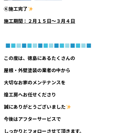
⑥施工完了
施工期間：２
月１５日〜３月４日
この度は、徳島にあるたくさんの
屋根・外壁塗装の業者の中から
大切なお家のメンテナンスを
煌工房へお任せくださり
誠にありがとうございました
今後はアフターサービスで
しっかりとフォローさせて頂きます。