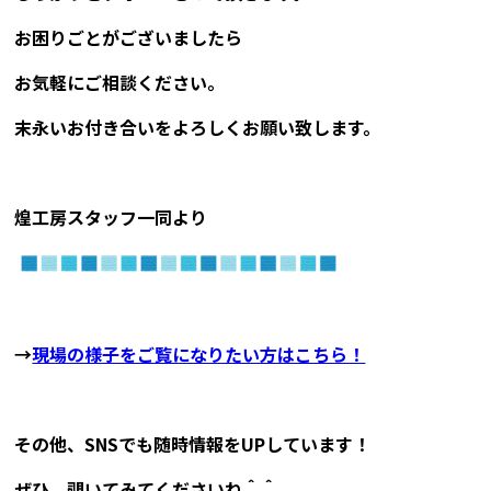
お困りごとがございましたら
お気軽にご相談ください。
末永いお付き合いをよろしくお願い致します。
煌工房スタッフ一同より
→
現場の様子をご覧になりたい方はこちら！
その他、SNSでも随時情報をUPしています！
ぜひ、覗いてみてくださいね＾＾