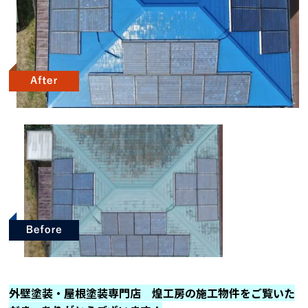
外壁塗装・屋根塗装専門店 煌工房の施工物件をご覧いた