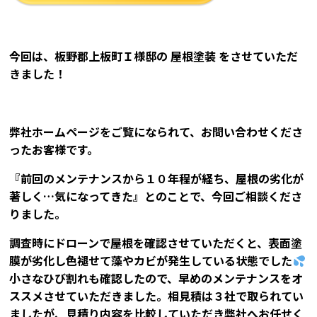
今回は、板野郡上板町Ｉ様邸の
屋根塗装
をさせていただ
きました！
弊社ホームページをご覧になられて、お問い合わせくださ
ったお客様です。
『前回のメンテナンスから１０年程が経ち、屋根の劣化が
著しく…気になってきた』とのことで、今回ご相談くださ
りました。
調査時にドローンで屋根を確認させていただくと、表面塗
膜が劣化し色褪せて藻やカビが発生している状態でした
小さなひび割れも確認したので、早めのメンテナンスをオ
ススメさせていただきました。相見積は３社で取られてい
ましたが、見積り内容を比較していただき弊社へお任せく