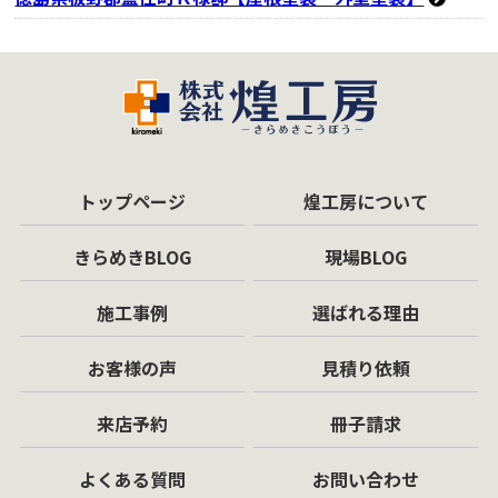
トップページ
煌工房について
きらめきBLOG
現場BLOG
施工事例
選ばれる理由
お客様の声
見積り依頼
来店予約
冊子請求
よくある質問
お問い合わせ