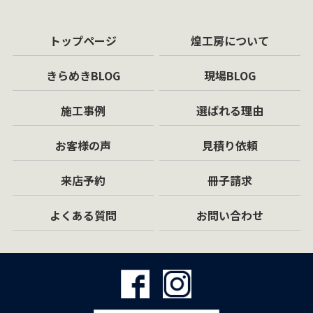
トップページ
煌工房について
きらめきBLOG
現場BLOG
施工事例
選ばれる理由
お客様の声
見積り依頼
来店予約
冊子請求
よくある質問
お問い合わせ