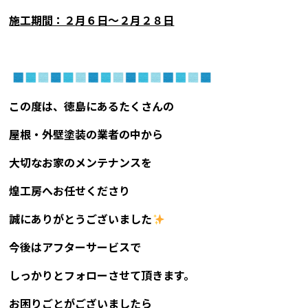
施工期間：２
月６日〜２月２８日
この度は、徳島にあるたくさんの
屋根・外壁塗装の業者の中から
大切なお家のメンテナンスを
煌工房へお任せくださり
誠にありがとうございました
今後はアフターサービスで
しっかりとフォローさせて頂きます。
お困りごとがございましたら