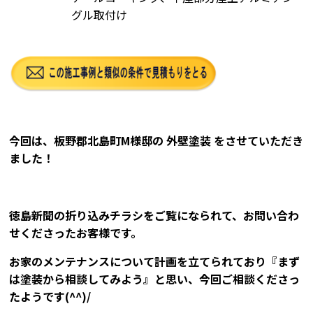
グル取付け
今回は、板野郡北島町M様邸の
外壁塗装
をさせていただき
ました！
徳島新聞の折り込みチラシをご覧になられて、お問い合わ
せくださったお客様です。
お家のメンテナンスについて計画を立てられており『まず
は塗装から相談してみよう』と思い、今回ご相談くださっ
たようです(^^)/