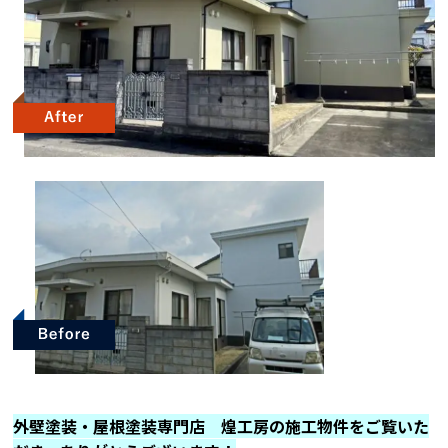
外壁塗装・屋根塗装専門店 煌工房の施工物件をご覧いた