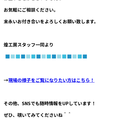
お気軽にご相談ください。
末永いお付き合いをよろしくお願い致します。
煌工房スタッフ一同より
→
現場の様子をご覧になりたい方はこちら！
その他、SNSでも随時情報をUPしています！
ぜひ、覗いてみてくださいね＾＾