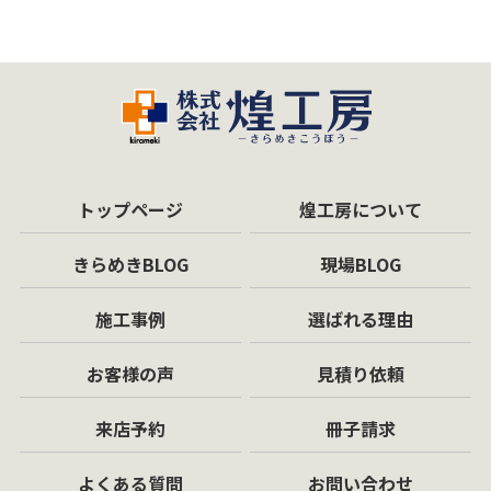
トップページ
煌工房について
きらめきBLOG
現場BLOG
施工事例
選ばれる理由
お客様の声
見積り依頼
来店予約
冊子請求
よくある質問
お問い合わせ