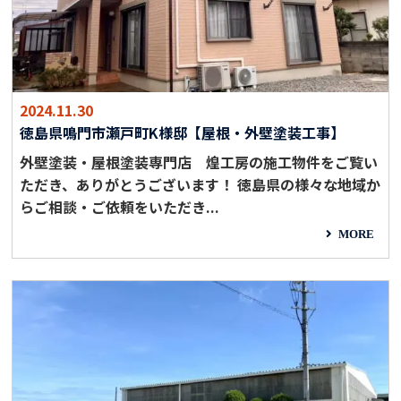
2024.11.30
徳島県鳴門市瀬戸町K様邸【屋根・外壁塗装工事】
外壁塗装・屋根塗装専門店 煌工房の施工物件をご覧い
ただき、ありがとうございます！ 徳島県の様々な地域か
らご相談・ご依頼をいただき...
MORE