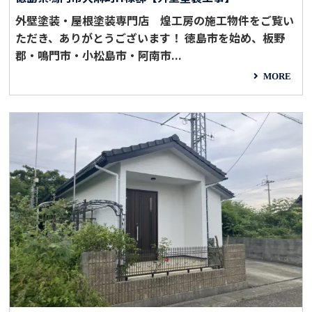
外壁塗装・屋根塗装専門店 煌工房の施工物件をご覧い
ただき、ありがとうございます！ 徳島市を始め、板野
郡・鳴門市・小松島市・阿南市...
MORE