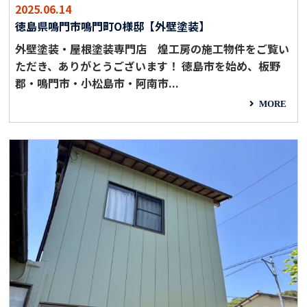
2025.06.14
徳島県鳴門市鳴門町O様邸【外壁塗装】
外壁塗装・屋根塗装専門店 煌工房の施工物件をご覧い
ただき、ありがとうございます！ 徳島市を始め、板野
郡・鳴門市・小松島市・阿南市...
MORE