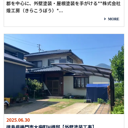
郡を中心に、外壁塗装・屋根塗装を手がける**株式会社
煌工房（きらこうぼう）*...
MORE
2025.06.30
徳島県鳴門市大麻町H様邸【外壁塗装工事】