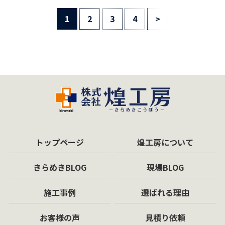
1
2
3
4
>
トップページ
煌工房について
きらめきBLOG
現場BLOG
施工事例
選ばれる理由
お客様の声
見積り依頼