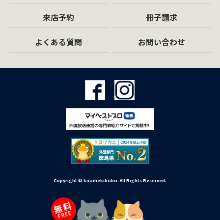
来店予約
冊子請求
よくある質問
お問い合わせ
Copyright © kiramekikobo. All Rights Reserved.