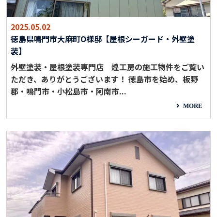
2025.05.02
徳島県鳴門市大麻町O様邸【屋根シーガード・外壁塗
装】
外壁塗装・屋根塗装専門店 煌工房の施工物件をご覧い
ただき、ありがとうございます！ 徳島市を始め、板野
郡・鳴門市・小松島市・阿南市...
MORE