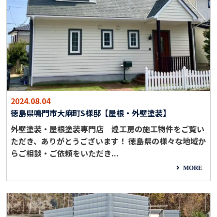
2024.08.04
徳島県鳴門市大麻町S様邸【屋根・外壁塗装】
外壁塗装・屋根塗装専門店 煌工房の施工物件をご覧い
ただき、ありがとうございます！ 徳島県の様々な地域か
らご相談・ご依頼をいただき...
MORE