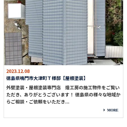
2023.12.08
徳島県鳴門市大津町Ｔ様邸【屋根塗装】
外壁塗装・屋根塗装専門店 煌工房の施工物件をご覧い
ただき、ありがとうございます！ 徳島県の様々な地域か
らご相談・ご依頼をいただき...
MORE