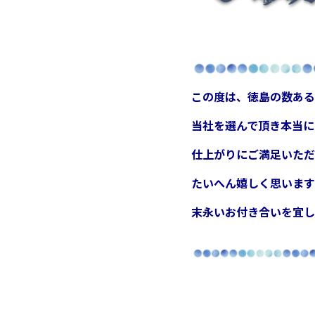
この度は、徳島の数ある
当社を選んで頂き本当に
仕上がりにご満足いただ
たいへん嬉しく思います(^
末永いお付き合いを
宜し