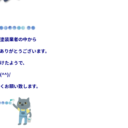
塗装業者の中から
ありがとうございます。
けたようで、
^)/
くお願い致します。