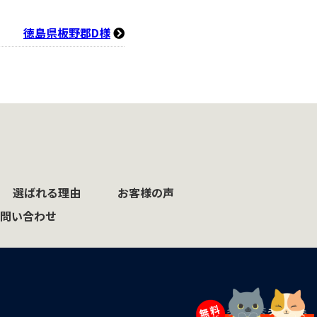
徳島県板野郡D様
選ばれる理由
お客様の声
問い合わせ