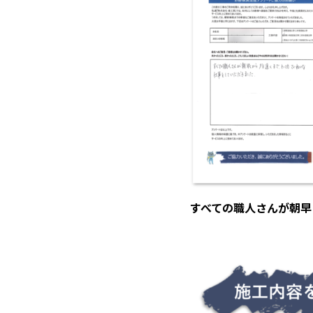
すべての職人さんが朝早