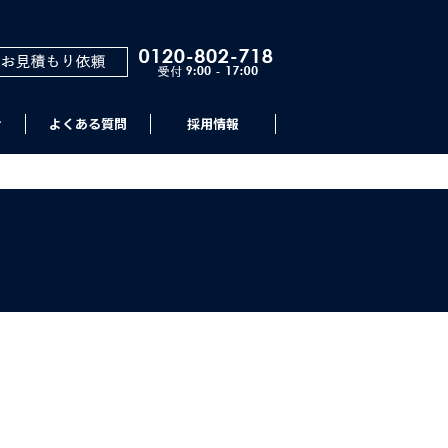
せ
よくある質問
採用情報