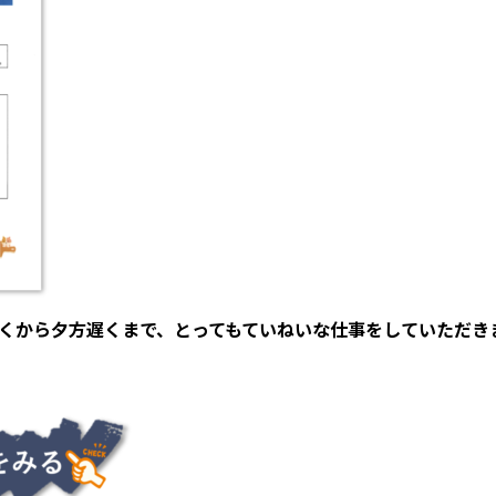
くから夕方遅くまで、とってもていねいな仕事をしていただき