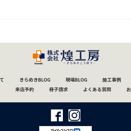
て
きらめきBLOG
現場BLOG
施工事例
来店予約
冊子請求
よくある質問
お