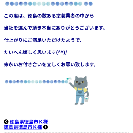
この度は、徳島の数ある塗装業者の中から
当社を選んで頂き本当にありがとうございます。
仕上がりにご満足いただけたようで、
たいへん嬉しく思います(^^)/
末永いお付き合いを
宜しくお願い致します。
徳島県徳島市Ｋ様
徳島県徳島市Ｋ様