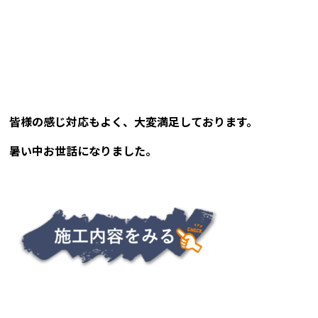
皆様の感じ対応もよく、大変満足しております。
暑い中お世話になりました。