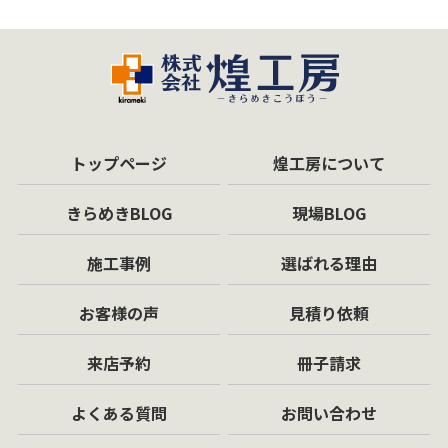
トップページ
煌工房について
きらめきBLOG
現場BLOG
施工事例
選ばれる理由
お客様の声
見積り依頼
来店予約
冊子請求
よくある質問
お問い合わせ