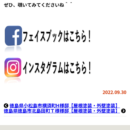
ぜひ、覗いてみてくださいね＾＾
2022.09.30
徳島県小松島市横須町H様邸【屋根塗装・外壁塗装】
徳島県徳島市北島田町Ｔ様様邸【屋根塗装・外壁塗装】