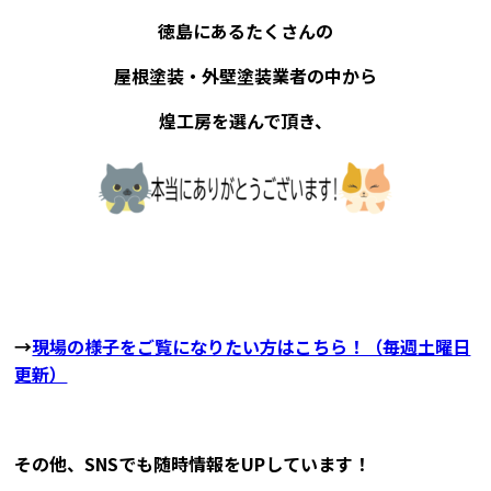
徳島にあるたくさんの
屋根塗装・外壁塗装業者の中から
煌工房を選んで頂き、
→
現場の様子をご覧になりたい方はこちら！（毎週土曜日
更新）
その他、SNSでも随時情報をUPしています！