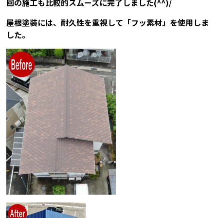
回の施工も比較的スムーズに完了しました(^^)/
屋根塗装には、耐久性を重視して「フッ素材」を使用しま
した。