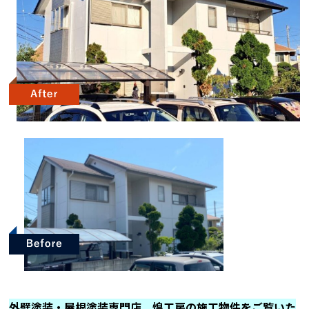
外壁塗装・屋根塗装専門店 煌工房の施工物件をご覧いた