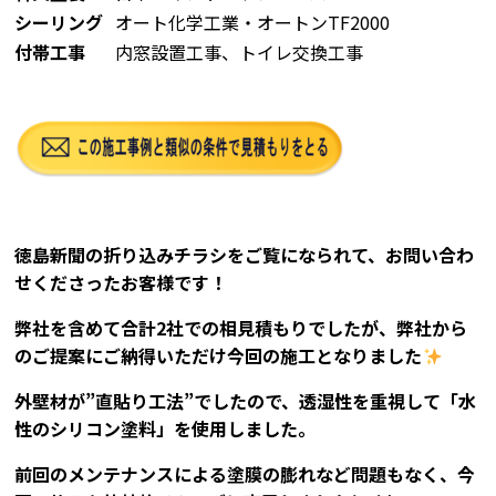
シーリング
オート化学工業・オートンTF2000
付帯工事
内窓設置工事、トイレ交換工事
徳島新聞の折り込みチラシをご覧になられて、お問い合わ
せくださったお客様です！
弊社を含めて合計2社での相見積もりでしたが、弊社から
のご提案にご納得いただけ今回の施工となりました
外壁材が”直貼り工法”でしたので、透湿性を重視して「水
性のシリコン塗料」を使用しました。
前回のメンテナンスによる塗膜の膨れなど問題もなく、今