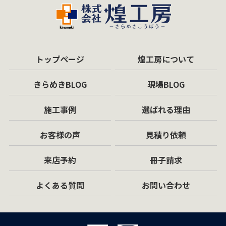
トップページ
煌工房について
きらめきBLOG
現場BLOG
施工事例
選ばれる理由
お客様の声
見積り依頼
来店予約
冊子請求
よくある質問
お問い合わせ