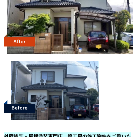
外壁塗装・屋根塗装専門店 煌工房の施工物件をご覧いた