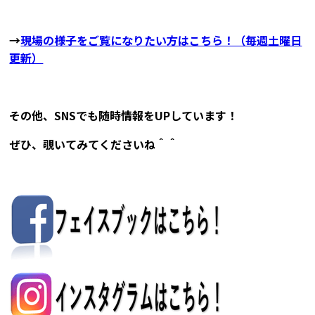
→
現場の様子をご覧になりたい方はこちら！（毎週土曜日
更新）
その他、SNSでも随時情報をUPしています！
ぜひ、覗いてみてくださいね＾＾