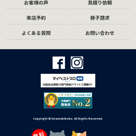
お客様の声
見積り依頼
来店予約
冊子請求
よくある質問
お問い合わせ
Copyright © kiramekikobo. All Rights Reserved.