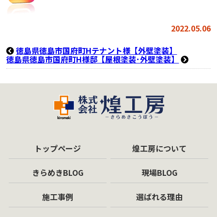
2022.05.06
徳島県徳島市国府町Hテナント様【外壁塗装】
徳島県徳島市国府町H様邸【屋根塗装･外壁塗装】
トップページ
煌工房について
きらめきBLOG
現場BLOG
施工事例
選ばれる理由