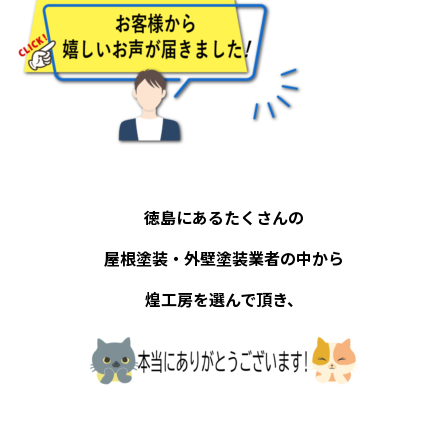
徳島にあるたくさんの
屋根塗装・外壁塗装業者の中から
煌工房を選んで頂き、