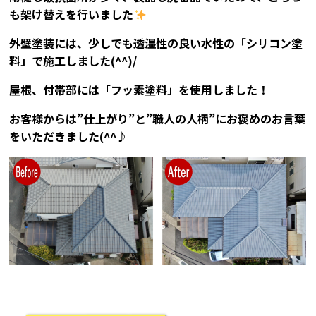
も架け替えを行いました
外壁塗装には、少しでも透湿性の良い水性の「シリコン塗
料」で施工しました(^^)/
屋根、付帯部には「フッ素塗料」を使用しました！
お客様からは”仕上がり”と”職人の人柄”にお褒めのお言葉
をいただきました(^^♪