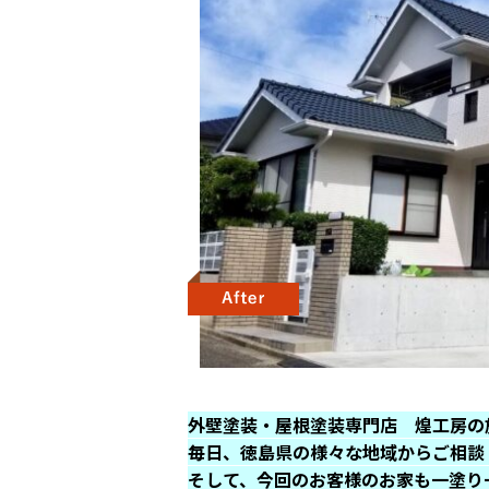
外壁塗装・屋根塗装専門店 煌工房の
毎日、
徳島県の様々な地域からご相談
そして、今回のお客様のお家も一塗り