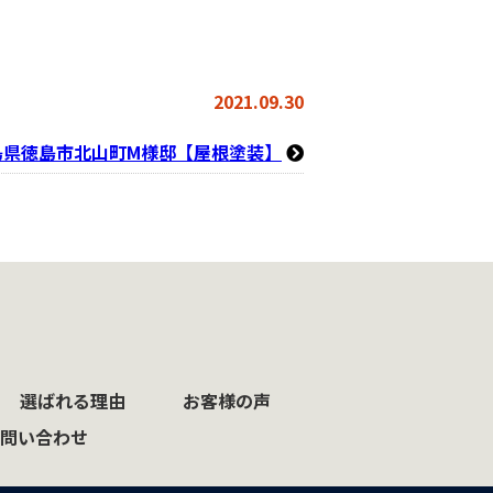
2021.09.30
島県徳島市北山町M様邸【屋根塗装】
選ばれる理由
お客様の声
問い合わせ