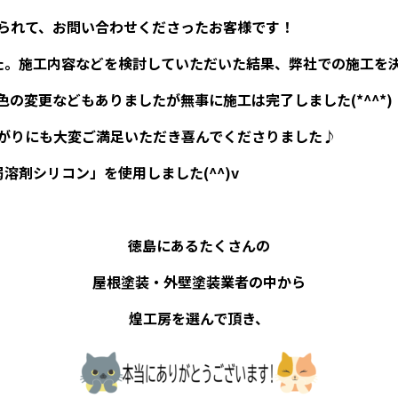
られて、お問い合わせくださったお客様です！
た。施工内容などを検討していただいた結果、弊社での施工を
の変更などもありましたが無事に施工は完了しました(*^^*)
がりにも大変ご満足いただき喜んでくださりました♪
溶剤シリコン」を使用しました(^^)v
徳島にあるたくさんの
屋根塗装・外壁塗装業者の中から
煌工房を選んで頂き、