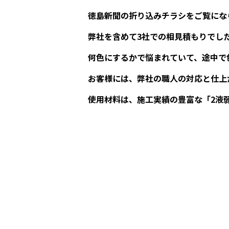
徳島新聞の折り込みチラシをご覧にな
弊社を含めて3社での相見積もりでし
何色にするかで悩まれていて、途中で色
お客様には、弊社の職人の対応と仕上
使用材料は、施工実績の豊富な「2液弱