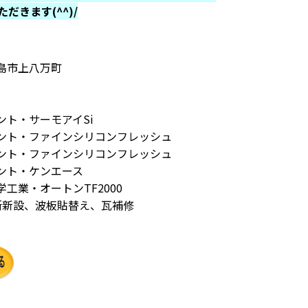
きます(^^)/
島市上八万町
ント・サーモアイSi
ント・ファインシリコンフレッシュ
ント・ファインシリコンフレッシュ
ント・ケンエース
工業・オートンTF2000
所新設、波板貼替え、瓦補修