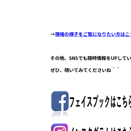
→
現場の様子をご覧になりたい方はこ
その他、SNSでも随時情報をUPして
ぜひ、覗いてみてくださいね＾＾