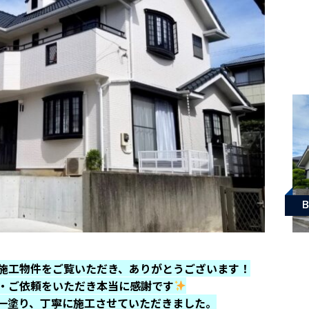
施工物件をご覧いただき、ありがとうございます！
・ご依頼をいただき本当に感謝です
一塗り、丁寧に施工させていただきました。