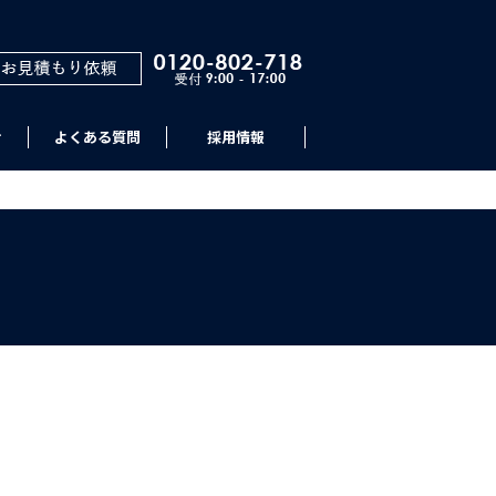
せ
よくある質問
採用情報