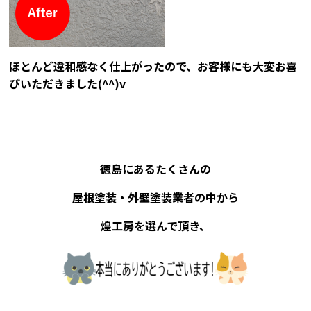
ほとんど違和感なく仕上がったので、お客様にも大変お喜
びいただきました(^^)v
徳島にあるたくさんの
屋根塗装・外壁塗装業者の中から
煌工房を選んで頂き、