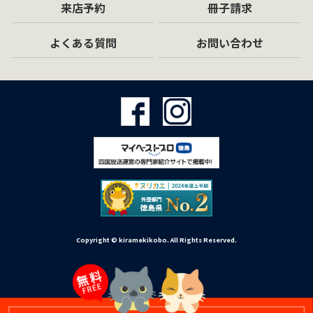
来店予約
冊子請求
よくある質問
お問い合わせ
Copyright © kiramekikobo. All Rights Reserved.