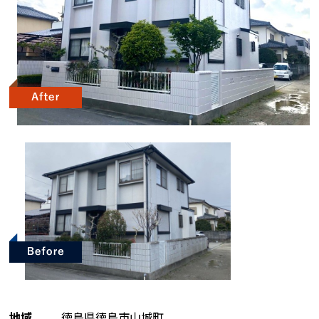
地域
徳島県徳島市山城町