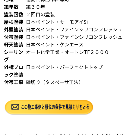
築年数
築３０年
塗装回数
２回目の塗装
屋根塗装
日本ペイント・サーモアイSi
外壁塗装
日本ペイント・ファインシリコンフレッシュ
付帯塗装
日本ペイント・ファインシリコンフレッシュ
軒天塗装
日本ペイント・ケンエース
シーリン
オート化学工業・オートンTF２０００
グ
外構ブロ
日本ペイント・パーフェクトトップ
ック塗装
付帯工事
縁切り（タスペーサ工法）