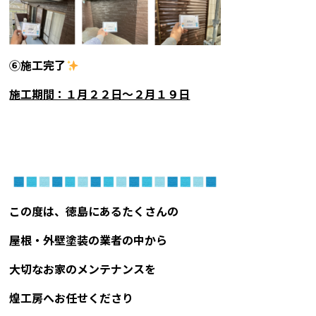
⑥施工完了
施工期間：１
月２２日〜２月１９日
この度は、徳島にあるたくさんの
屋根・外壁塗装の業者の中から
大切なお家のメンテナンスを
煌工房へお任せくださり