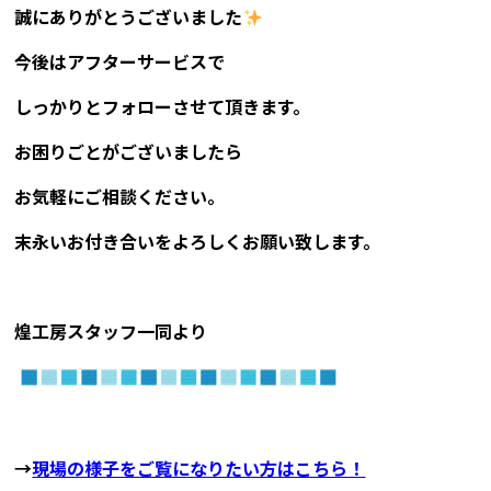
誠にありがとうございました
今後はアフターサービスで
しっかりとフォローさせて頂きます。
お困りごとがございましたら
お気軽にご相談ください。
末永いお付き合いをよろしくお願い致します。
煌工房スタッフ一同より
→
現場の様子をご覧になりたい方はこちら！