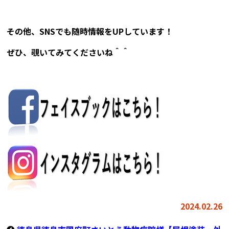
その他、SNSでも随時情報をUPしています！
ぜひ、覗いてみてくださいね＾＾
2024.02.26