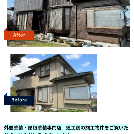
外壁塗装・屋根塗装専門店 煌工房の施工物件をご覧いた