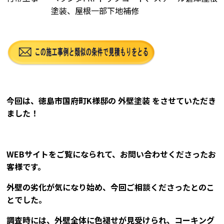
塗装、屋根一部下地補修
今回は、徳島市国府町K様邸の
外壁塗装
をさせていただき
ました！
WEBサイトをご覧になられて、お問い合わせくださったお
客様です。
外壁の劣化が気になり始め、今回ご相談くださったとのこ
とでした。
調査時には、外壁全体に色褪せが見受けられ、コーキング