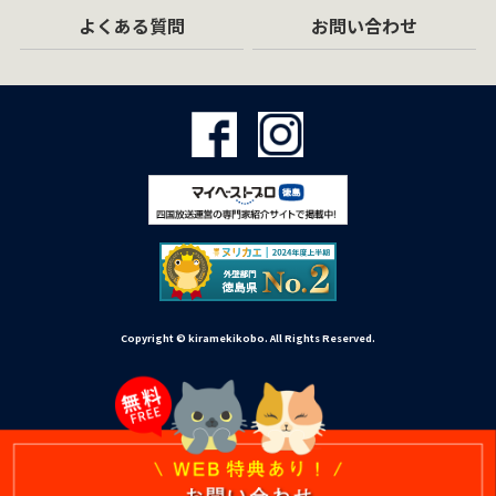
よくある質問
お問い合わせ
Copyright © kiramekikobo. All Rights Reserved.