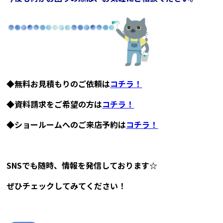
◆無料お見積もりのご依頼は
コチラ！
◆資料請求をご希望の方は
コチラ！
◆ショールームへのご来店予約は
コチラ！
SNSでも随時、情報を発信しております☆
ぜひチェックしてみてください！