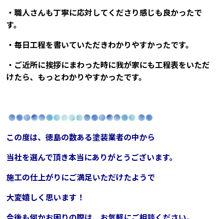
・職人さんも丁寧に応対してくださり感じも良かったで
す。
・毎日工程を書いていただきわかりやすかったです。
・ご近所に挨拶にまわった時に我が家にも工程表をいただ
けたら、もっとわかりやすかったです。
この度は、徳島の数ある塗装業者の中から
当社を選んで頂き
本当にありがとうございます。
施工の仕上がりにご満足いただけたようで
大変嬉しく思います！
今後も何かお困りの際は、お気軽にご相談ください。