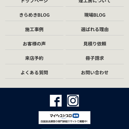
トップページ
煌工房について
きらめきBLOG
現場BLOG
施工事例
選ばれる理由
お客様の声
見積り依頼
来店予約
冊子請求
よくある質問
お問い合わせ