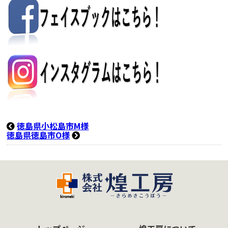
徳島県小松島市M様
徳島県徳島市O様