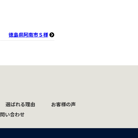
徳島県阿南市Ｓ様
選ばれる理由
お客様の声
問い合わせ