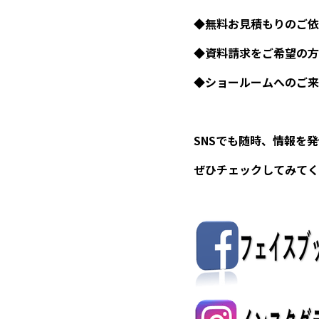
◆無料お見積もりのご依
◆資料請求をご希望の方
◆ショールームへのご来
SNSでも随時、情報を
ぜひチェックしてみてく