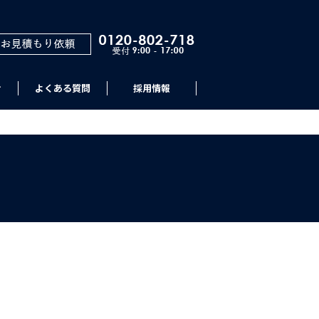
せ
よくある質問
採用情報