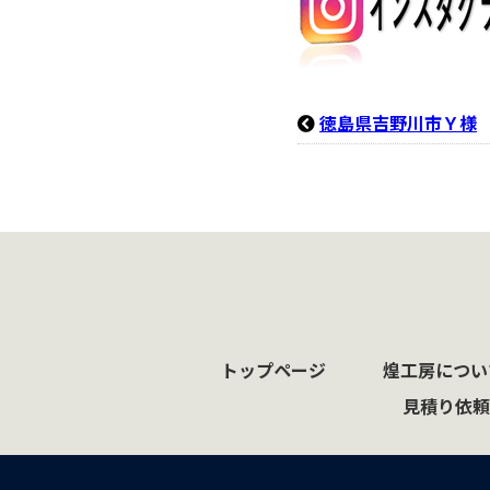
徳島県吉野川市Ｙ様
トップページ
煌工房につい
見積り依頼