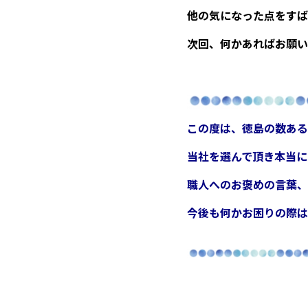
他の気になった点をすば
次回、何かあればお願い
この度は、徳島の数ある
当社を選んで頂き
本当に
職人へのお褒めの言葉、
今後も何かお困りの際は