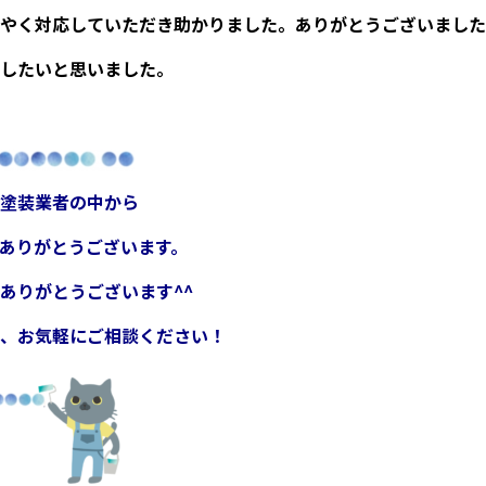
やく対応していただき助かりました。ありがとうございました
したいと思いました。
塗装業者の中から
ありがとうございます。
ありがとうございます^^
、お気軽にご相談ください！