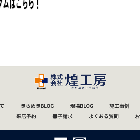
て
きらめきBLOG
現場BLOG
施工事例
来店予約
冊子請求
よくある質問
お