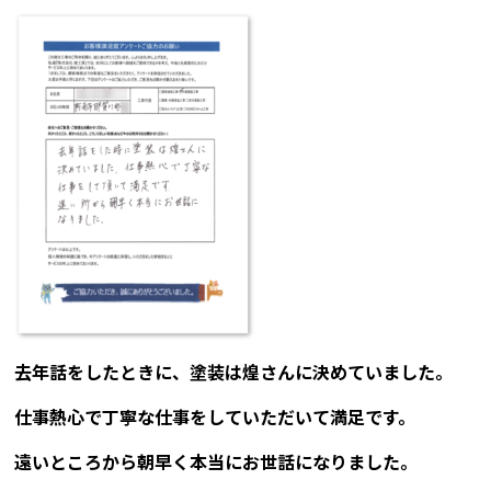
去年話をしたときに、塗装は煌さんに決めていました。
仕事熱心で丁寧な仕事をしていただいて満足です。
遠いところから朝早く本当にお世話になりました。