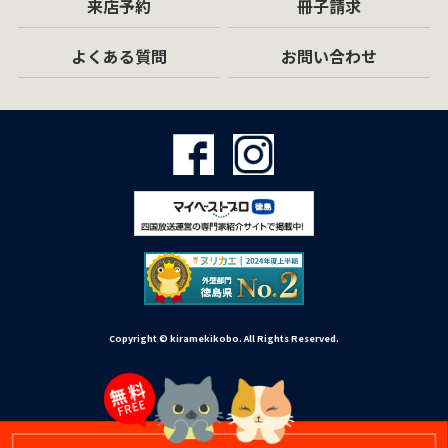
来店予約
冊子請求
よくある質問
お問い合わせ
Copyright © kiramekikobo. All Rights Reserved.