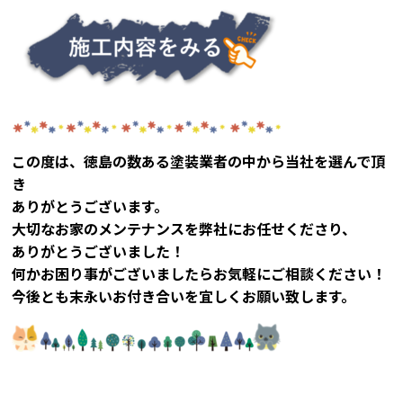
この度は、徳島の数ある塗装業者の中から
当社を選んで頂
き
ありがとうございます。
大切なお家のメンテナンスを弊社にお任せくださり、
ありがとうございました！
何かお困り事がございましたらお気軽にご相談ください！
今後とも末永いお付き合いを宜しくお願い致します。