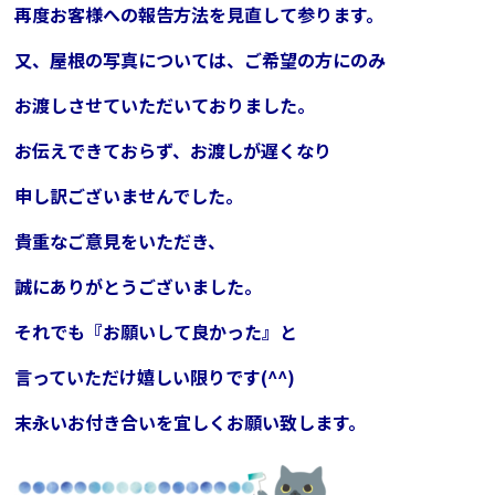
再度お客様への報告方法を見直して参ります。
又、屋根の写真については、ご希望の方にのみ
お渡しさせていただいておりました。
お伝えできておらず、
お渡しが遅くなり
申し訳ございませんでした。
貴重なご意見をいただき、
誠にありがとうございました。
それでも『お願いして良かった』と
言っていただけ嬉しい限りです(^^)
末永いお付き合いを
宜しくお願い致します。