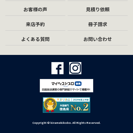
お客様の声
見積り依頼
来店予約
冊子請求
よくある質問
お問い合わせ
Copyright © kiramekikobo. All Rights Reserved.