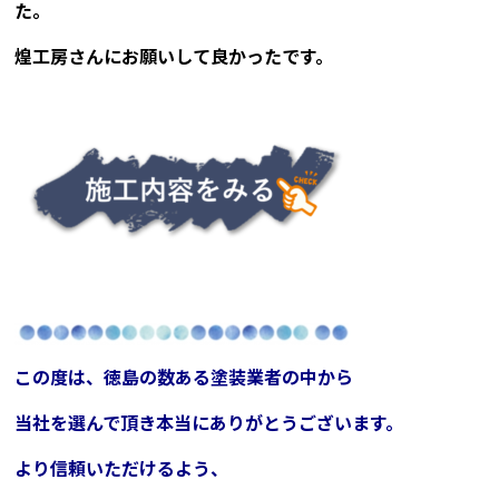
た。
煌工房さんにお願いして良かったです。
この度は、徳島の数ある塗装業者の中から
当社を選んで頂き本当にありがとうございます。
より信頼いただけるよう、