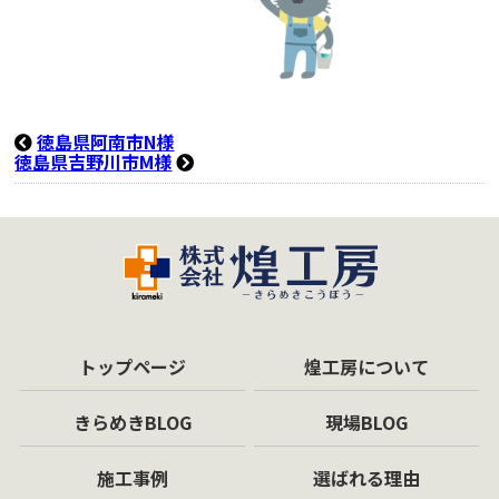
徳島県阿南市N様
徳島県吉野川市M様
トップページ
煌工房について
きらめきBLOG
現場BLOG
施工事例
選ばれる理由