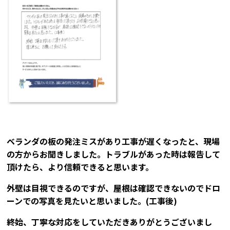
ベランダの板の発注ミスがあり工事が遅くなったと、現場
の方からお聞きしました。トラブルがあった時は報告して
頂けたら、より信頼できると思います。
外壁は目視できるのですが、屋根は確認できないのでドロ
ーンでの写真を見たいと思いました。(工事後)
終始、丁寧な対応をしていただきありがとうございまし