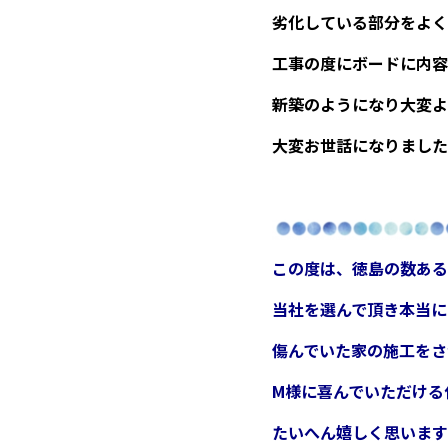
劣化している部分をよく
工事の度にボードに内容
新築のようになり大変よ
大変お世話になりました
この度は、徳島の数ある
当社を選んで頂き
本当に
傷んでいた家の施工をさ
M様に喜んでいただける
たいへん嬉しく思います