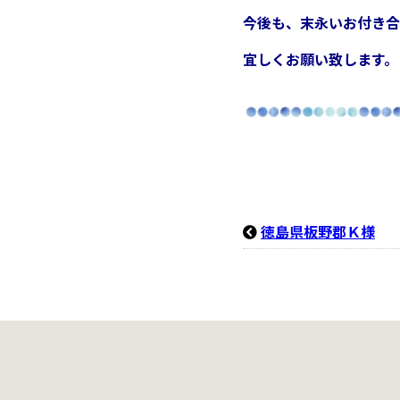
今後も、末永いお付き合
宜しくお願い致します。
徳島県板野郡Ｋ様