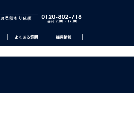
せ
よくある質問
採用情報