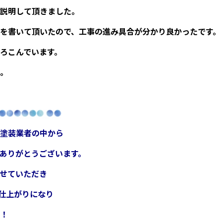
説明して頂きました。
を書いて頂いたので、工事の進み具合が分かり良かったです。
ろこんでいます。
。
塗装業者の中から
ありがとうございます。
せていただき
仕上がりになり
！