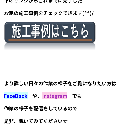
下のリンクからこれまでに完了した
お家の施工事例をチェックできます(^^)/
より詳しい日々の作業の様子をご覧になりたい方は
FaceBook
や、
Instagram
でも
作業の様子を配信をしているので
是非、覗いてみてください☆