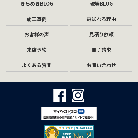
きらめきBLOG
現場BLOG
施工事例
選ばれる理由
お客様の声
見積り依頼
来店予約
冊子請求
よくある質問
お問い合わせ