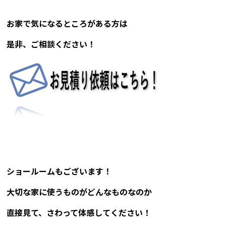
お家で気になるところがある方は
是非、ご相談ください！
ショールームもございます！
大切な家に使うものがどんなものなのか
直接見て、さわって体感してください！