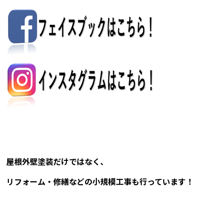
屋根外壁塗装だけではなく、
リフォーム・修繕などの小規模工事も行っています！