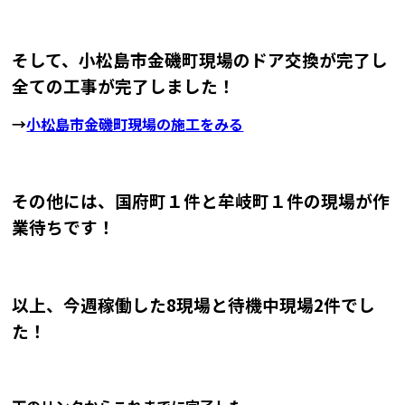
そして、小松島市金磯町現場のドア交換が完了し
全ての工事が完了しました！
→
小松島市金磯町現場の施工をみる
その他には、国府町１件と牟岐町１件の現場が作
業待ちです！
以上、今週稼働した8現場と待機中現場2件でし
た！