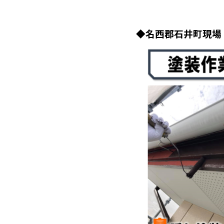
◆名西郡石井町現場