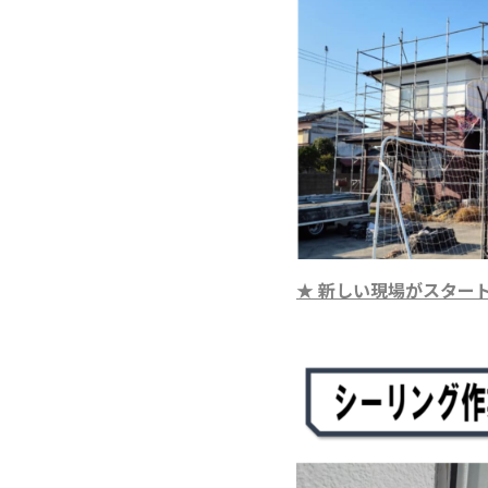
★ 新しい現場がスター