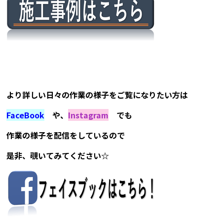
より詳しい日々の作業の様子をご覧になりたい方は
FaceBook
や、
Instagram
でも
作業の様子を配信をしているので
是非、覗いてみてください☆