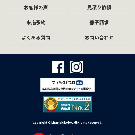
お客様の声
見積り依頼
来店予約
冊子請求
よくある質問
お問い合わせ
Copyright © kiramekikobo. All Rights Reserved.