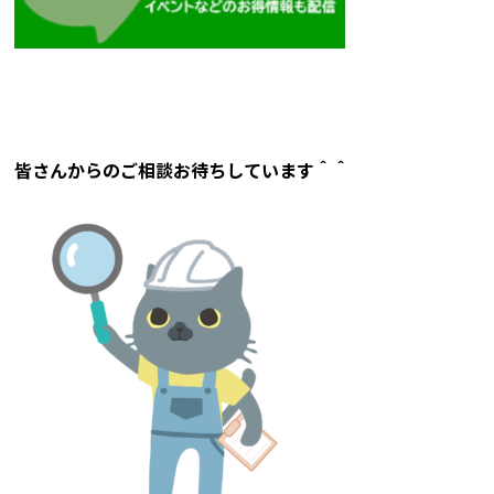
皆さんからのご相談お待ちしています＾＾