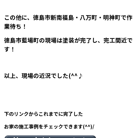
この他に、徳島市新南福島・八万町・明神町で作
業待ち！
徳島市藍場町の現場は塗装が完了し、完工間近で
す！
以上、
現場の近況
でした(^^♪
下のリンクからこれまでに完了した
お家の施工事例をチェックできます(^^)/