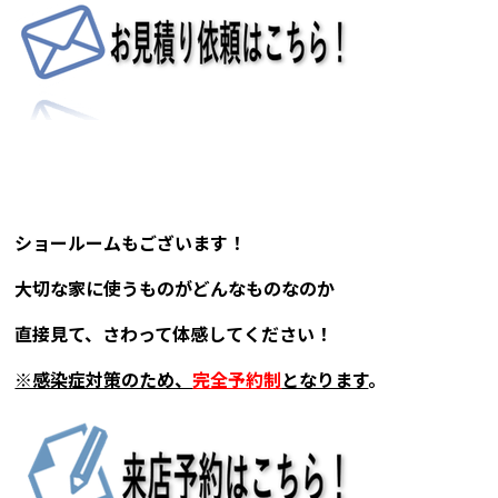
ショールームもございます！
大切な家に使うものがどんなものなのか
直接見て、さわって体感してください！
※感染症対策のため、
完全予約制
となります
。