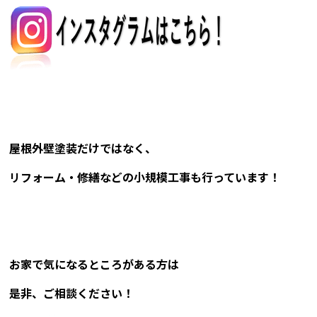
屋根外壁塗装だけではなく、
リフォーム・修繕などの小規模工事も行っています！
お家で気になるところがある方は
是非、ご相談ください！