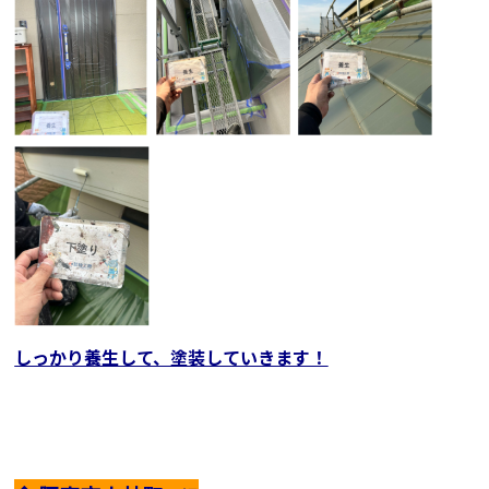
しっかり養生して、塗装していきます！