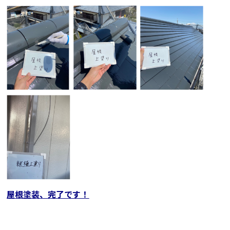
屋根塗装、完了です！