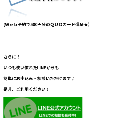
(Ｗｅｂ予約で500円分のＱＵＯカード進呈★）
さらに！
いつも使い慣れたLINEからも
簡単にお申込み・相談いただけます♪
是非、ご利用ください！