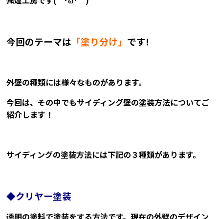
㈱煌工房です(＾･ω･＾)
今回のテーマは
「塗り分け」
です!
外壁の種類には様々なものがあります。
今回は、その中でもサイディング壁の塗装方法についてご
紹介します！
サイディングの塗装方法には下記の３種類があります。
◆クリヤー塗装
透明の塗料で塗装をする方法です。現在の外壁のデザイン