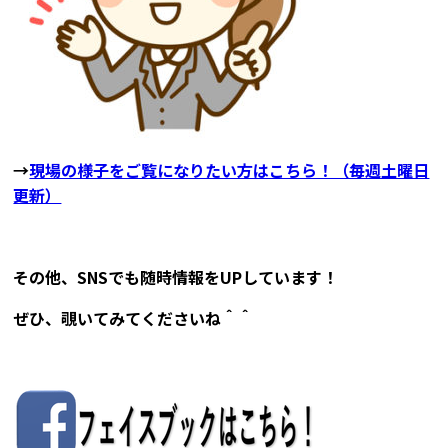
→
現場の様子をご覧になりたい方はこちら！（毎週土曜日
更新）
その他、SNSでも随時情報をUPしています！
ぜひ、覗いてみてくださいね＾＾