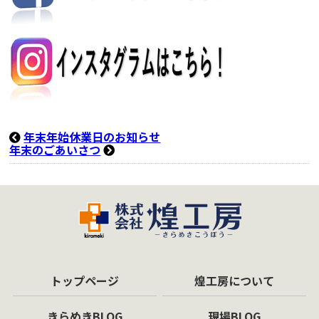
年末年始休業日のお知らせ
年末のごあいさつ
トップページ
煌工房について
きらめきBLOG
現場BLOG