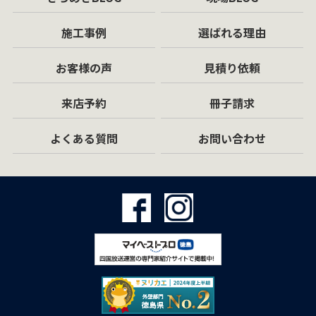
施工事例
選ばれる理由
お客様の声
見積り依頼
来店予約
冊子請求
よくある質問
お問い合わせ