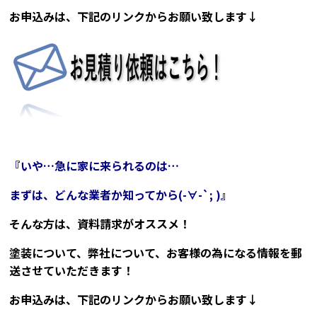
お申込みは、下記のリンクからお願い致します↓
『いや…急に家に来られるのは…
まずは、どんな業者か知ってから(-∀-`; )』
そんな方は、資料請求がオススメ！
塗装について、弊社について、お客様の為になる情報を郵
送させていただきます！
お申込みは、下記のリンクからお願い致します↓