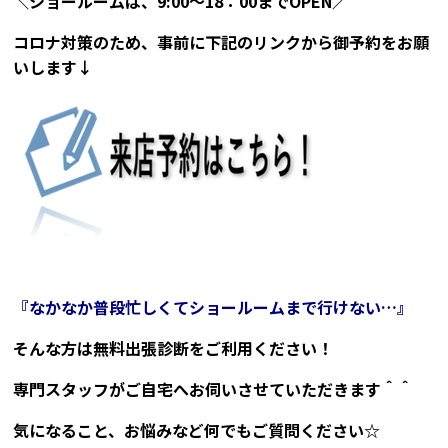
＼ショールームは、9:00～18：00までOPEN／
コロナ対策のため、事前に下記のリンクから御予約をお願
いします↓
『なかなか普段忙しくてショールームまで行けない…』
そんな方は無料出張診断をご利用ください！
専門スタッフがご自宅へお伺いさせていただきます＾＾
気になること、お悩みなど何でもご質問ください☆