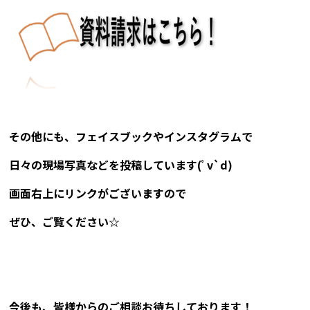
その他にも、フェイスブックやインスタグラムで
日々の現場写真などを投稿しています(ﾟv`d)
画面右上にリンクがございますので
ぜひ、ご覧ください☆
今後も、皆様からのご相談お待ちしております！