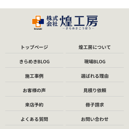
トップページ
煌工房について
きらめきBLOG
現場BLOG
施工事例
選ばれる理由
お客様の声
見積り依頼
来店予約
冊子請求
よくある質問
お問い合わせ