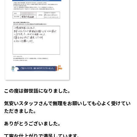
この度は御世話になりました。
気安いスタッフさんで無理をお願いしても心よく受けてい
ただきました。
ありがとうございました。
丁寧な仕上がりで満足しています。