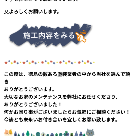
又よろしくお願いします。
この度は、徳島の数ある塗装業者の中から
当社を選んで頂
き
ありがとうございます。
大切なお家のメンテナンスを弊社にお任せくださり、
ありがとうございました！
何かお困り事がございましたらお気軽にご相談ください！
今後とも末永いお付き合いを宜しくお願い致します。