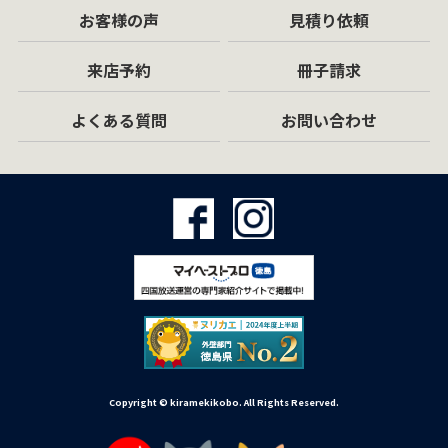
お客様の声
見積り依頼
来店予約
冊子請求
よくある質問
お問い合わせ
Copyright © kiramekikobo. All Rights Reserved.