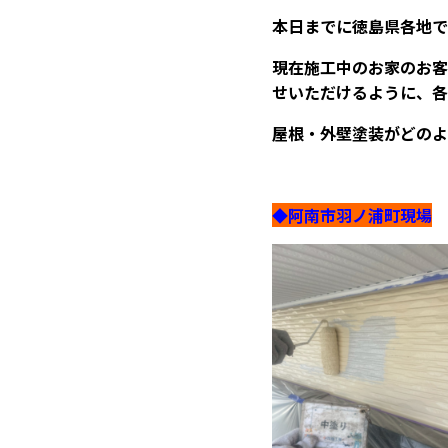
本日までに徳島県各地で
現在施工中のお家のお客
せいただけるように、各
屋根・外壁塗装がどのよ
◆阿南市羽ノ浦町現場