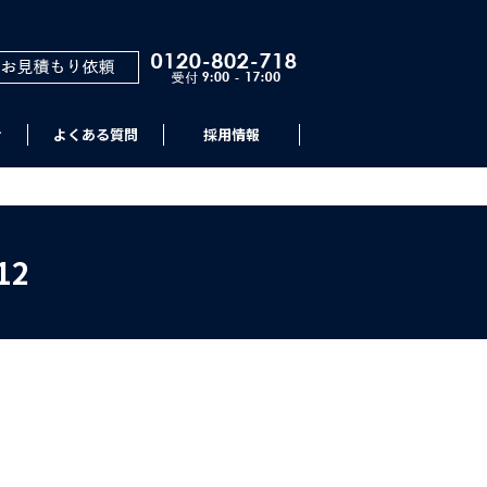
せ
よくある質問
採用情報
12