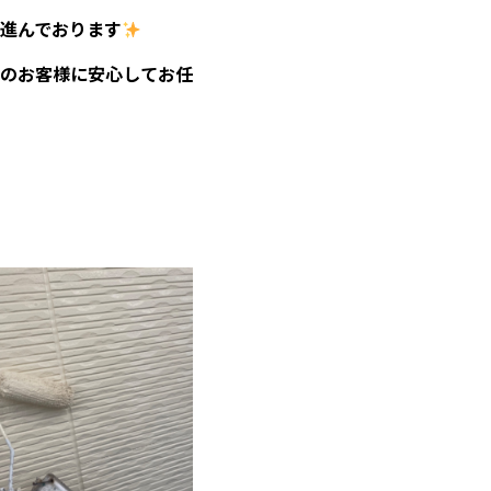
進んでおります
のお客様に安心してお任