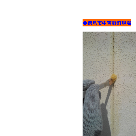
◆徳島市中吉野町現場