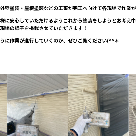
外壁塗装・屋根塗装などの工事が完工へ向けて各現場で作業が
様に安心していただけるようこれから塗装をしようとお考え中
現場の様子を掲載させていただきます！
うに作業が進行していくのか、ぜひご覧ください(^^＊