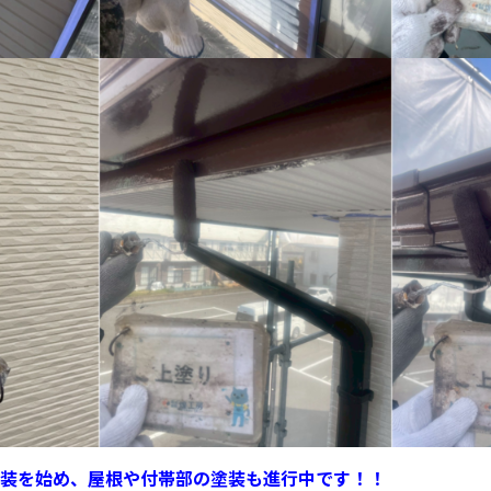
装を始め、屋根や付帯部の塗装も進行中です！！