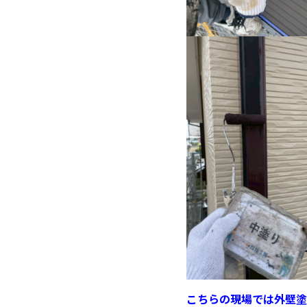
こちらの現場では外壁塗