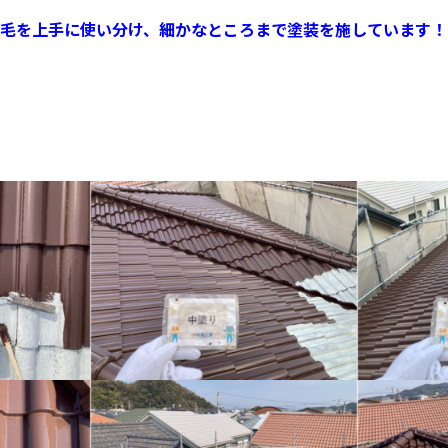
毛を上手に使い分け、細かなところまで塗装を施しています！