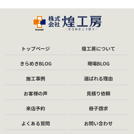
トップページ
煌工房について
きらめきBLOG
現場BLOG
施工事例
選ばれる理由
お客様の声
見積り依頼
来店予約
冊子請求
よくある質問
お問い合わせ