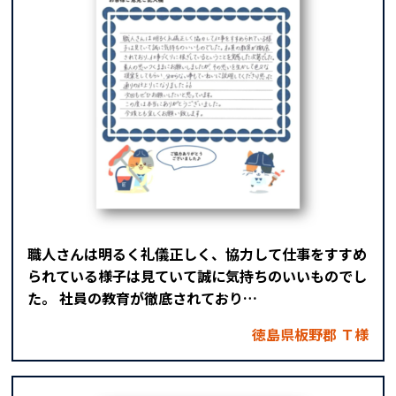
職人さんは明るく礼儀正しく、協力して仕事をすすめ
られている様子は見ていて誠に気持ちのいいものでし
た。 社員の教育が徹底されており…
徳島県板野郡 Ｔ様