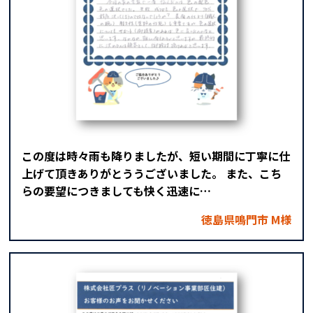
この度は時々雨も降りましたが、短い期間に丁寧に仕
上げて頂きありがとううございました。 また、こち
らの要望につきましても快く迅速に…
徳島県鳴門市 M様