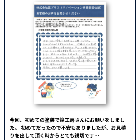
今回、初めての塗装で煌工房さんにお願いをしまし
た。 初めてだったので不安もありましたが、お見積
りを出して頂く時からとても親切で丁…