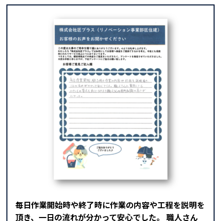
毎日作業開始時や終了時に作業の内容や工程を説明を
頂き、一日の流れが分かって安心でした。 職人さん