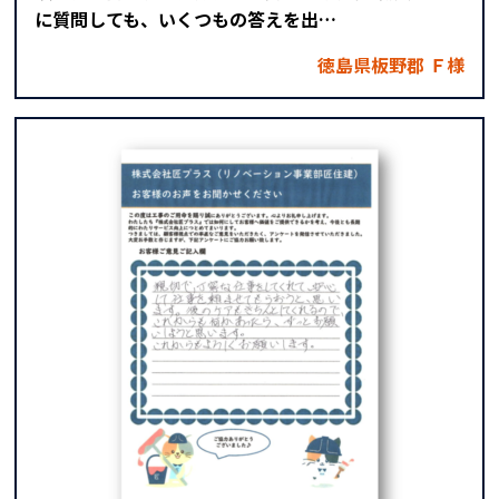
に質問しても、いくつもの答えを出…
徳島県板野郡 Ｆ様