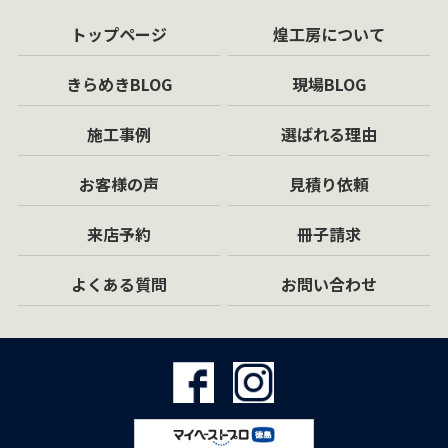
トップページ
煌工房について
きらめきBLOG
現場BLOG
施工事例
選ばれる理由
お客様の声
見積り依頼
来店予約
冊子請求
よくある質問
お問い合わせ