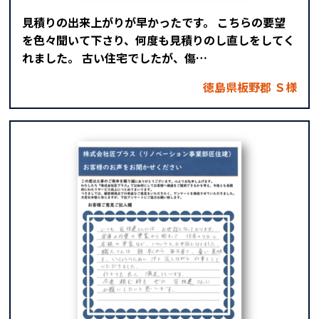
見積りの出来上がりが早かったです。 こちらの要望
を色々聞いて下さり、何度も見積りのし直しをしてく
れました。 古い住宅でしたが、傷…
徳島県板野郡 Ｓ様