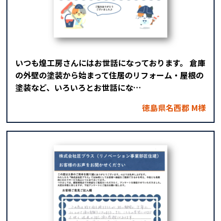
いつも煌工房さんにはお世話になっております。 倉庫
の外壁の塗装から始まって住居のリフォーム・屋根の
塗装など、いろいろとお世話にな…
徳島県名西郡 M様