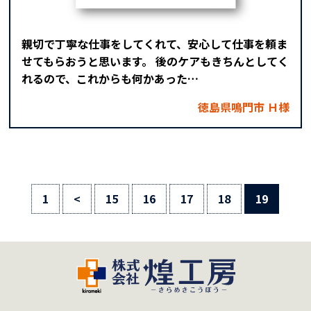
親切で丁寧な仕事をしてくれて、安心して仕事を頼ま
せてもらおうと思います。 後のケアもきちんとしてく
れるので、これからも何かあった…
徳島県鳴門市 Ｈ様
1
<
15
16
17
18
19